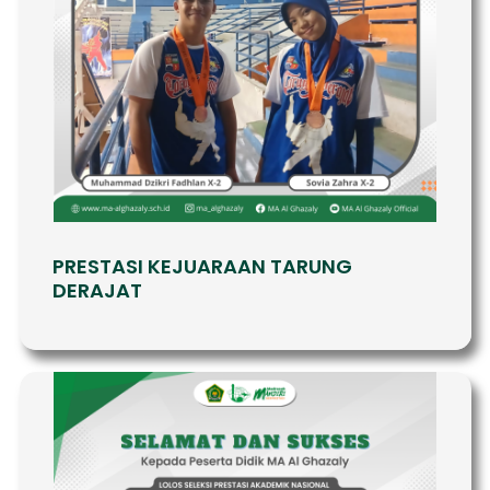
PRESTASI KEJUARAAN TARUNG
DERAJAT