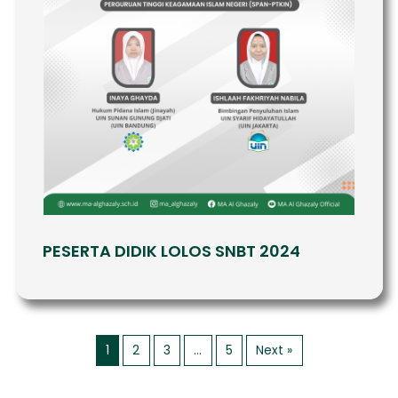
PESERTA DIDIK LOLOS SNBT 2024
1
2
3
…
5
Next »