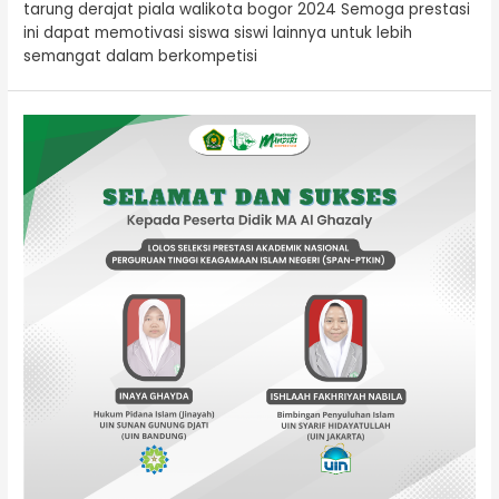
tarung derajat piala walikota bogor 2024 Semoga prestasi
ini dapat memotivasi siswa siswi lainnya untuk lebih
semangat dalam berkompetisi