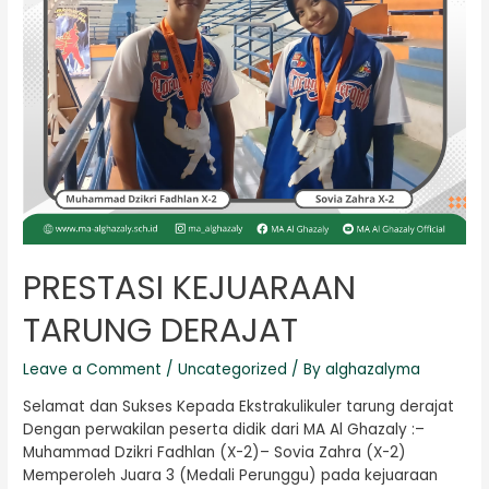
PRESTASI KEJUARAAN
TARUNG DERAJAT
Leave a Comment
/
Uncategorized
/ By
alghazalyma
Selamat dan Sukses Kepada Ekstrakulikuler tarung derajat
Dengan perwakilan peserta didik dari MA Al Ghazaly :–
Muhammad Dzikri Fadhlan (X-2)– Sovia Zahra (X-2)
Memperoleh Juara 3 (Medali Perunggu) pada kejuaraan