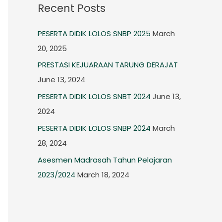
Recent Posts
PESERTA DIDIK LOLOS SNBP 2025
March
20, 2025
PRESTASI KEJUARAAN TARUNG DERAJAT
June 13, 2024
PESERTA DIDIK LOLOS SNBT 2024
June 13,
2024
PESERTA DIDIK LOLOS SNBP 2024
March
28, 2024
Asesmen Madrasah Tahun Pelajaran
2023/2024
March 18, 2024