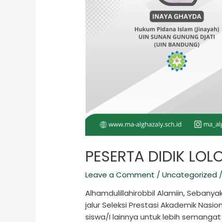
PESERTA DIDIK LOL
Leave a Comment
/
Uncategorized
/
Alhamdulillahirobbil Alamiin, Sebanyak
jalur Seleksi Prestasi Akademik Nas
siswa/I lainnya untuk lebih semang