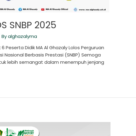
OS SNBP 2025
 By
alghazalyma
k 6 Peserta Didik MA Al Ghazaly Lolos Perguruan
eksi Nasional Berbasis Prestasi (SNBP) Semoga
untuk lebih semangat dalam menempuh jenjang