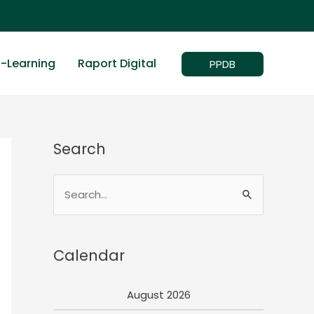
E-Learning
Raport Digital
PPDB
Search
S
e
a
Calendar
r
c
August 2026
h