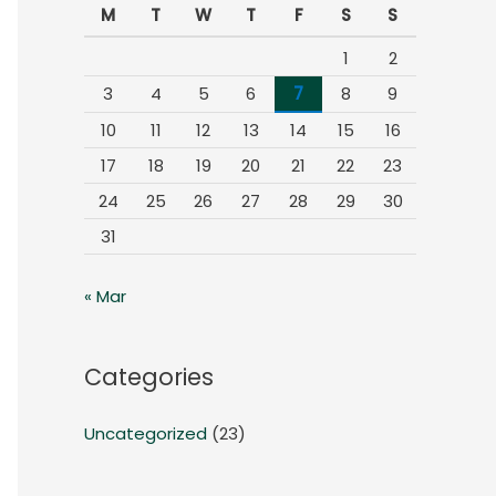
f
M
T
W
T
F
S
S
o
1
2
r
3
4
5
6
7
8
9
:
10
11
12
13
14
15
16
17
18
19
20
21
22
23
24
25
26
27
28
29
30
31
« Mar
Categories
Uncategorized
(23)