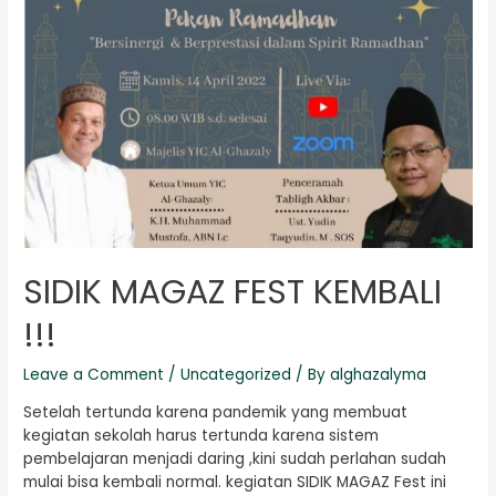
SIDIK MAGAZ FEST KEMBALI
!!!
Leave a Comment
/
Uncategorized
/ By
alghazalyma
Setelah tertunda karena pandemik yang membuat
kegiatan sekolah harus tertunda karena sistem
pembelajaran menjadi daring ,kini sudah perlahan sudah
mulai bisa kembali normal. kegiatan SIDIK MAGAZ Fest ini